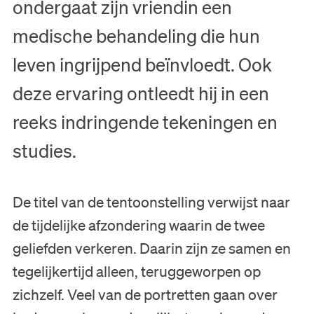
ondergaat zijn vriendin een
medische behandeling die hun
leven ingrijpend beïnvloedt. Ook
deze ervaring ontleedt hij in een
reeks indringende tekeningen en
studies.
De titel van de tentoonstelling verwijst naar
de tijdelijke afzondering waarin de twee
geliefden verkeren. Daarin zijn ze samen en
tegelijkertijd alleen, teruggeworpen op
zichzelf. Veel van de portretten gaan over