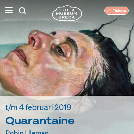
Tickets
t/m 4 februari 2019
Quarantaine
Robin Uleman