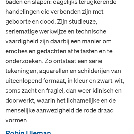
baden en slapen: dagelijks terugkerende
handelingen die verbonden zijn met
geboorte en dood. Zijn studieuze,
seriematige werkwijze en technische
vaardigheid zijn daarbij een manier om
emoties en gedachten af te tasten en te
onderzoeken. Zo ontstaat een serie
tekeningen, aquarellen en schilderijen van
uiteenlopend formaat, in kleur en zwart-wit,
soms zacht en fragiel, dan weer klinisch en
doorwerkt, waarin het lichamelijke en de
menselijke aanwezigheid de rode draad
vormen.
Bezoek
Robin Uleman