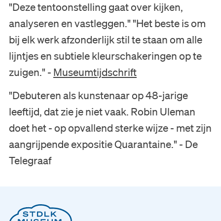
"Deze tentoonstelling gaat over kijken,
analyseren en vastleggen." "Het beste is om
bij elk werk afzonderlijk stil te staan om alle
lijntjes en subtiele kleurschakeringen op te
zuigen." -
Museumtijdschrift
"Debuteren als kunstenaar op 48-jarige
leeftijd, dat zie je niet vaak. Robin Uleman
doet het - op opvallend sterke wijze - met zijn
aangrijpende expositie Quarantaine." - De
Telegraaf