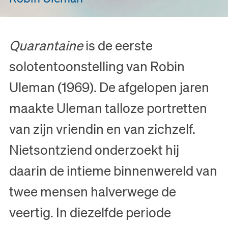
Quarantaine
is de eerste
solotentoonstelling van Robin
Uleman (1969). De afgelopen jaren
maakte Uleman talloze portretten
van zijn vriendin en van zichzelf.
Nietsontziend onderzoekt hij
daarin de intieme binnenwereld van
twee mensen halverwege de
veertig. In diezelfde periode