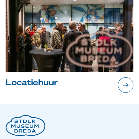
Locatiehuur