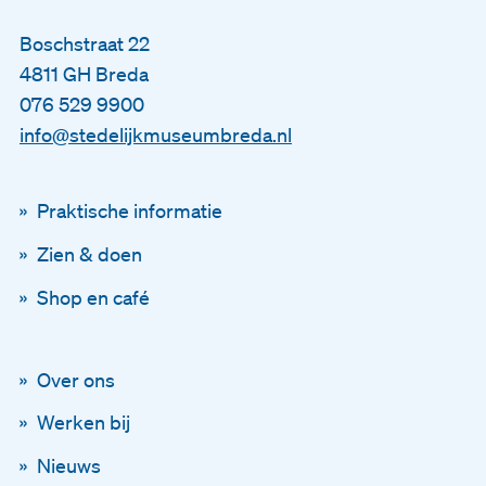
Boschstraat 22
4811 GH Breda
076 529 9900
info@stedelijkmuseumbreda.nl
Praktische informatie
Zien & doen
Shop en café
Over ons
Werken bij
Nieuws