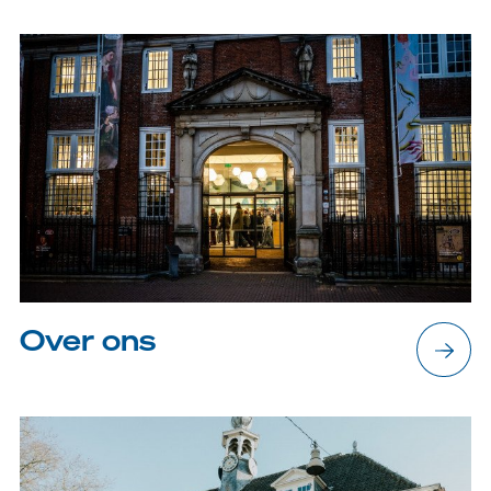
Over ons