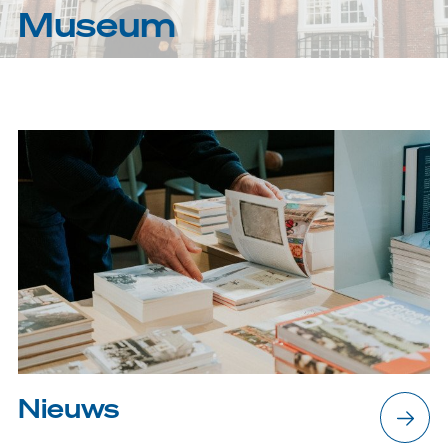
Museum
Nieuws