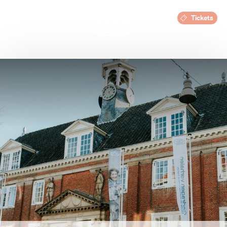
Tickets