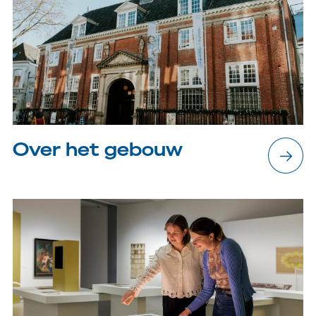
Over het gebouw