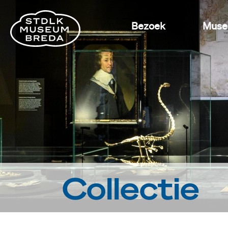
Bezoek
Mus
Collectie