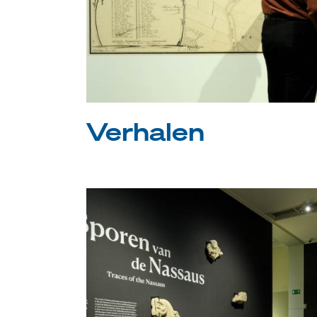
Verhalen