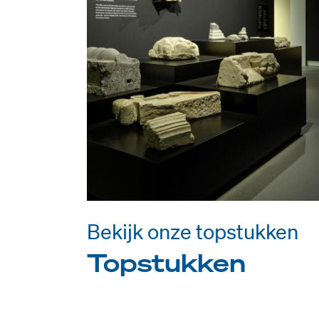
Bekijk onze topstukken
Topstukken