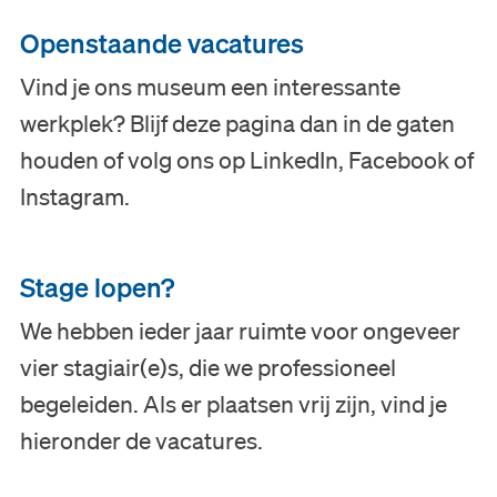
Openstaande vacatures
Vind je ons museum een interessante
werkplek? Blijf deze pagina dan in de gaten
houden of volg ons op LinkedIn, Facebook of
Instagram.
Stage lopen?
We hebben ieder jaar ruimte voor ongeveer
vier stagiair(e)s, die we professioneel
Bezoek
begeleiden. Als er plaatsen vrij zijn, vind je
hieronder de vacatures.
Museum