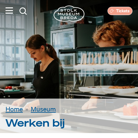
Tickets
Home
Museum
Werken bij