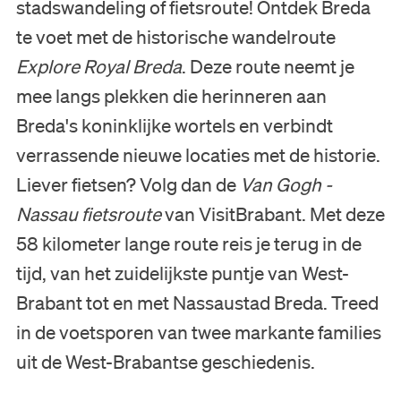
stadswandeling of fietsroute! Ontdek Breda
te voet met de historische wandelroute
Explore Royal Breda
. Deze route neemt je
mee langs plekken die herinneren aan
Breda's koninklijke wortels en verbindt
verrassende nieuwe locaties met de historie.
Liever fietsen? Volg dan de
Van Gogh -
Nassau fietsroute
van VisitBrabant. Met deze
58 kilometer lange route reis je terug in de
tijd, van het zuidelijkste puntje van West-
Brabant tot en met Nassaustad Breda. Treed
in de voetsporen van twee markante families
uit de West-Brabantse geschiedenis.