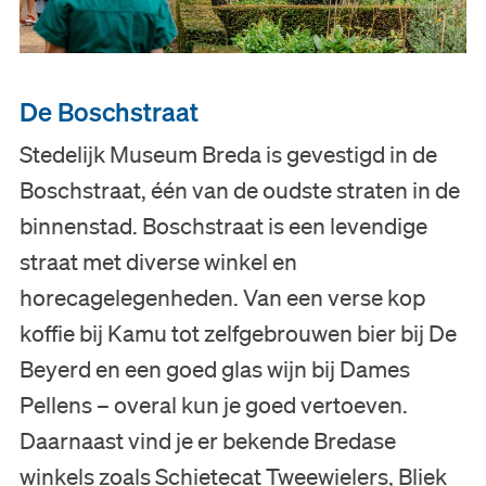
De Boschstraat
Stedelijk Museum Breda is gevestigd in de
Boschstraat, één van de oudste straten in de
binnenstad. Boschstraat is een levendige
straat met diverse winkel en
horecagelegenheden. Van een verse kop
koffie bij Kamu tot zelfgebrouwen bier bij De
Beyerd en een goed glas wijn bij Dames
Pellens – overal kun je goed vertoeven.
Daarnaast vind je er bekende Bredase
winkels zoals Schietecat Tweewielers, Bliek