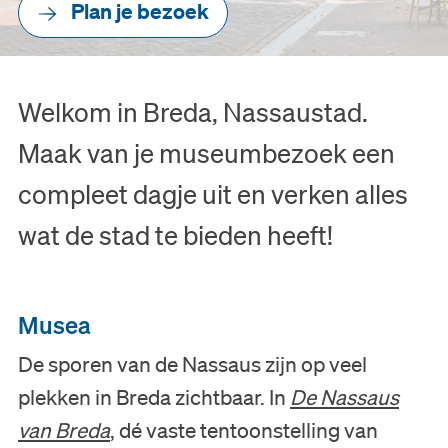
Plan je bezoek
Welkom in Breda, Nassaustad.
Maak van je museumbezoek een
compleet dagje uit en verken alles
wat de stad te bieden heeft!
Musea
De sporen van de Nassaus zijn op veel
plekken in Breda zichtbaar. In
De Nassaus
van Breda
, dé vaste tentoonstelling van