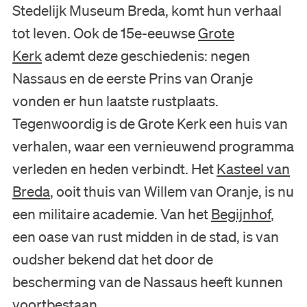
Stedelijk Museum Breda, komt hun verhaal
tot leven. Ook de 15e-eeuwse
Grote
Kerk
ademt deze geschiedenis: negen
Nassaus en de eerste Prins van Oranje
vonden er hun laatste rustplaats.
Tegenwoordig is de Grote Kerk een huis van
verhalen, waar een vernieuwend programma
verleden en heden verbindt. Het
Kasteel van
Breda
, ooit thuis van Willem van Oranje, is nu
een militaire academie. Van het
Begijnhof
,
een oase van rust midden in de stad, is van
oudsher bekend dat het door de
bescherming van de Nassaus heeft kunnen
voortbestaan.