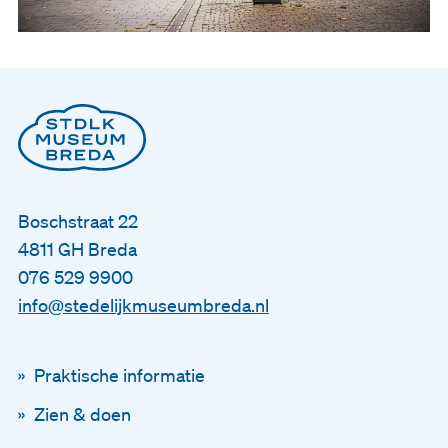
Boschstraat 22
4811 GH Breda
076 529 9900
info@stedelijkmuseumbreda.nl
Praktische informatie
Zien & doen