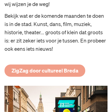
wij wijzen je de weg!
Bekijk wat er de komende maanden te doen
is in de stad. Kunst, dans, film, muziek,
historie, theater... groots of klein dat groots
is: er zit zeker iets voor je tussen. En probeer
ook eens iets nieuws!
ZigZag door cultureel Breda