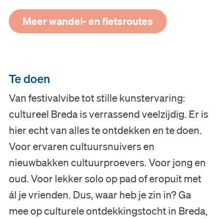
Meer wandel- en fietsroutes
Te doen
Van festivalvibe tot stille kunstervaring:
cultureel Breda is verrassend veelzijdig. Er is
hier echt van alles te ontdekken en te doen.
Voor ervaren cultuursnuivers en
nieuwbakken cultuurproevers. Voor jong en
oud. Voor lekker solo op pad of eropuit met
ál je vrienden. Dus, waar heb je zin in? Ga
mee op culturele ontdekkingstocht in Breda,