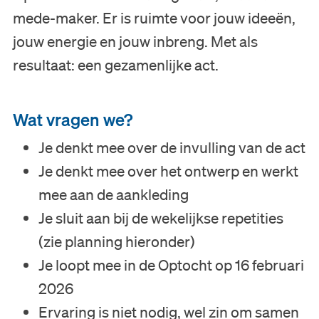
mede-maker. Er is ruimte voor jouw ideeën,
jouw energie en jouw inbreng. Met als
resultaat: een gezamenlijke act.
Wat vragen we?
Je denkt mee over de invulling van de act
Je denkt mee over het ontwerp en werkt
mee aan de aankleding
Je sluit aan bij de wekelijkse repetities
(zie planning hieronder)
Je loopt mee in de Optocht op 16 februari
2026
Ervaring is niet nodig, wel zin om samen