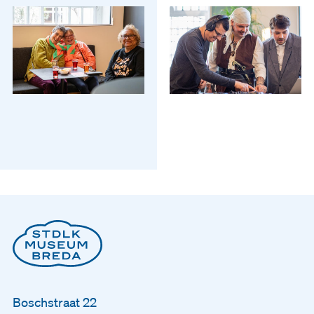
Boschstraat 22