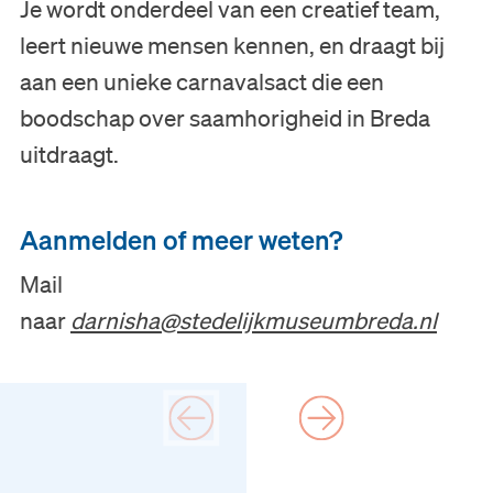
Je wordt onderdeel van een creatief team,
leert nieuwe mensen kennen, en draagt bij
aan een unieke carnavalsact die een
boodschap over saamhorigheid in Breda
uitdraagt.
Aanmelden of meer weten?
Mail
naar
darnisha
@stedelijkmuseumbreda.nl