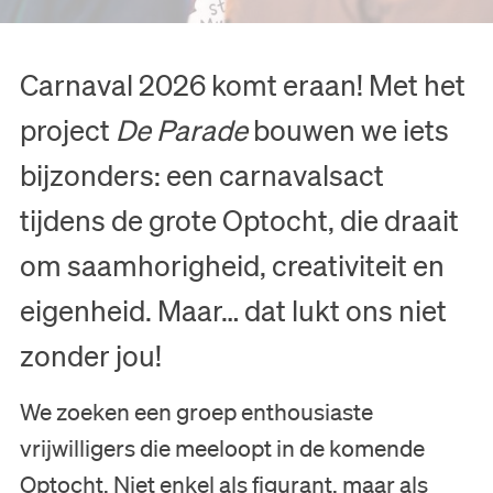
Carnaval 2026 komt eraan! Met het
project
De Parade
bouwen we iets
bijzonders: een carnavalsact
tijdens de grote Optocht, die draait
om saamhorigheid, creativiteit en
eigenheid. Maar… dat lukt ons niet
zonder jou!
We zoeken een groep enthousiaste
vrijwilligers die meeloopt in de komende
Optocht. Niet enkel als figurant, maar als