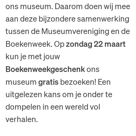
ons museum. Daarom doen wij mee
aan deze bijzondere samenwerking
tussen de Museumvereniging en de
zondag 22 maart
Boekenweek. Op
kun je met jouw
Boekenweekgeschenk
ons
gratis
museum
bezoeken! Een
uitgelezen kans om je onder te
dompelen in een wereld vol
verhalen.