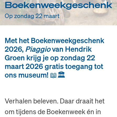
Boekenweekgeschenk
Op zondag 22 maart
Met het Boekenweekgeschenk
2026,
Piaggio
van Hendrik
Groen krijg je op zondag 22
maart 2026 gratis toegang tot
ons museum! 📖🏛️
Verhalen beleven. Daar draait het
om tijdens de Boekenweek én in