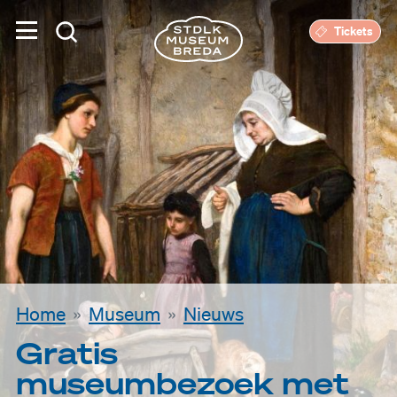
Tickets
Home
Museum
Nieuws
Gratis
museumbezoek met