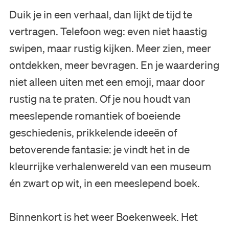
Duik je in een verhaal, dan lijkt de tijd te
vertragen. Telefoon weg: even niet haastig
swipen, maar rustig kijken. Meer zien, meer
ontdekken, meer bevragen. En je waardering
niet alleen uiten met een emoji, maar door
rustig na te praten. Of je nou houdt van
meeslepende romantiek of boeiende
geschiedenis, prikkelende ideeën of
betoverende fantasie: je vindt het in de
kleurrijke verhalenwereld van een museum
én zwart op wit, in een meeslepend boek.
Binnenkort is het weer Boekenweek. Het