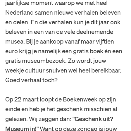
jaarlijkse moment waarop we met heel
Nederland samen nieuwe verhalen beleven
en delen. En die verhalen kun je dit jaar ook
beleven in een van de vele deelnemende
musea. Bij je aankoop vanaf maar vijftien
euro krijg je namelijk een gratis boek én een
gratis museumbezoek. Zo wordt jouw
weekje cultuur snuiven wel heel bereikbaar.
Goed verhaal toch?
Bezoek
Op 22 maart loopt de Boekenweek op zijn
einde en heb je het geschenk misschien al
Museum
"Geschenk uit?
gelezen. Wij zeggen dan:
Museum in!"
Want op deze zondag is jouw