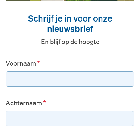
Schrijf je in voor onze
nieuwsbrief
En blijf op de hoogte
Voornaam
Achternaam