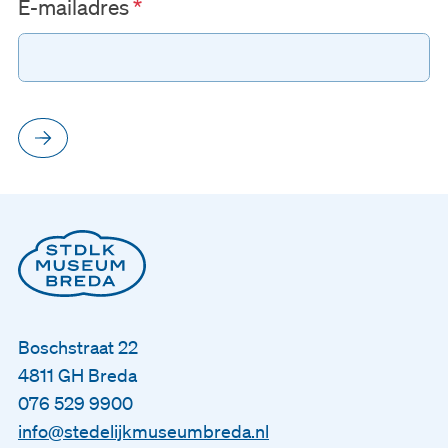
E-mailadres
Boschstraat 22
4811 GH Breda
076 529 9900
info@stedelijkmuseumbreda.nl