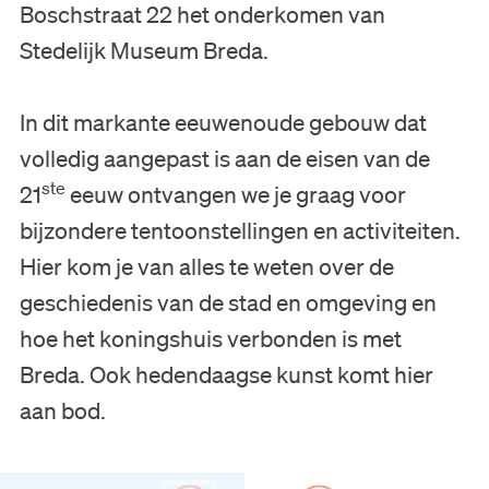
Boschstraat 22 het onderkomen van
Stedelijk Museum Breda.
In dit markante eeuwenoude gebouw dat
volledig aangepast is aan de eisen van de
ste
21
eeuw ontvangen we je graag voor
bijzondere tentoonstellingen en activiteiten.
Hier kom je van alles te weten over de
geschiedenis van de stad en omgeving en
hoe het koningshuis verbonden is met
Breda. Ook hedendaagse kunst komt hier
aan bod.