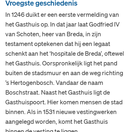
Vroegste geschiedenis
In 1246 duikt er een eerste vermelding van
het Gasthuis op. In dat jaar laat Godfried IV
van Schoten, heer van Breda, in zijn
testament optekenen dat hij een legaat
schenkt aan het ‘hospitale de Breda’, oftewel
het Gasthuis. Oorspronkelijk ligt het pand
buiten de stadsmuur en aan de weg richting
’s Hertogenbosch. Vandaar de naam
Boschstraat. Naast het Gasthuis ligt de
Gasthuispoort. Hier komen mensen de stad
binnen. Als in 1531 nieuwe vestingwerken
aangelegd worden, komt het Gasthuis
binnen de vesting te liggen.