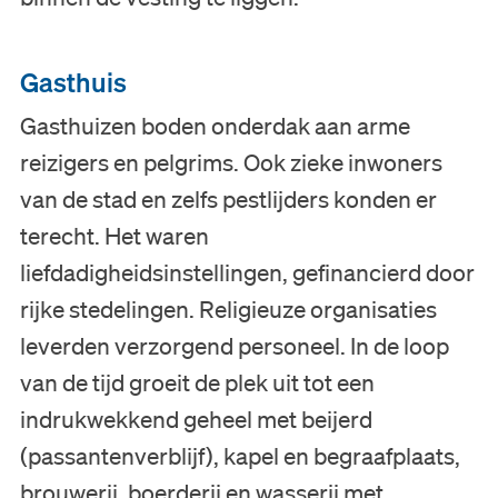
Gasthuis
Gasthuizen boden onderdak aan arme
reizigers en pelgrims. Ook zieke inwoners
van de stad en zelfs pestlijders konden er
terecht. Het waren
liefdadigheidsinstellingen, gefinancierd door
rijke stedelingen. Religieuze organisaties
leverden verzorgend personeel. In de loop
van de tijd groeit de plek uit tot een
indrukwekkend geheel met beijerd
(passantenverblijf), kapel en begraafplaats,
brouwerij, boerderij en wasserij met