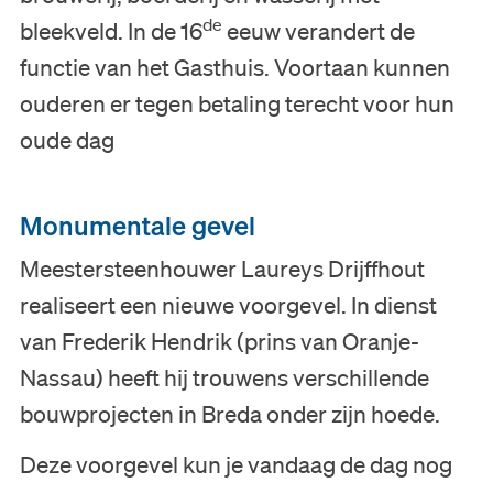
de
bleekveld. In de 16
eeuw verandert de
functie van het Gasthuis. Voortaan kunnen
ouderen er tegen betaling terecht voor hun
oude dag
Monumentale gevel
Meestersteenhouwer Laureys Drijffhout
realiseert een nieuwe voorgevel. In dienst
van Frederik Hendrik (prins van Oranje-
Nassau) heeft hij trouwens verschillende
bouwprojecten in Breda onder zijn hoede.
Deze voorgevel kun je vandaag de dag nog