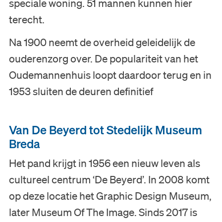
speciale woning. 51 mannen kunnen hier
terecht.
Na 1900 neemt de overheid geleidelijk de
Nederlands
ouderenzorg over. De populariteit van het
English
Oudemannenhuis loopt daardoor terug en in
1953 sluiten de deuren definitief
Van De Beyerd tot Stedelijk Museum
Breda
Het pand krijgt in 1956 een nieuw leven als
cultureel centrum ‘De Beyerd’. In 2008 komt
op deze locatie het Graphic Design Museum,
later Museum Of The Image. Sinds 2017 is