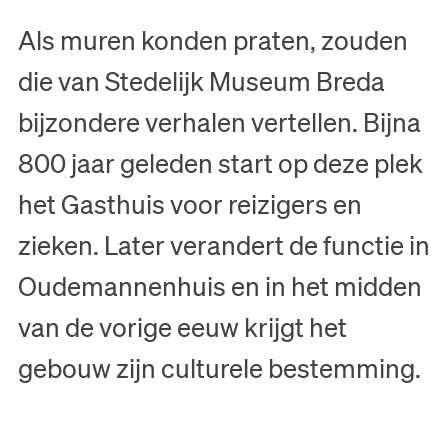
Als muren konden praten, zouden
die van Stedelijk Museum Breda
bijzondere verhalen vertellen. Bijna
800 jaar geleden start op deze plek
het Gasthuis voor reizigers en
zieken. Later verandert de functie in
Oudemannenhuis en in het midden
van de vorige eeuw krijgt het
gebouw zijn culturele bestemming.