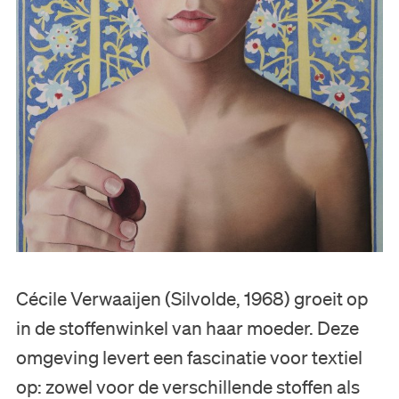
Cécile Verwaaijen (Silvolde, 1968) groeit op
in de stoffenwinkel van haar moeder. Deze
omgeving levert een fascinatie voor textiel
op: zowel voor de verschillende stoffen als