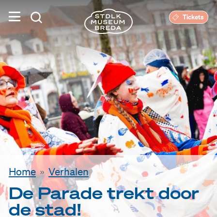
Tickets
Home
Verhalen
De Parade trekt door
de stad!