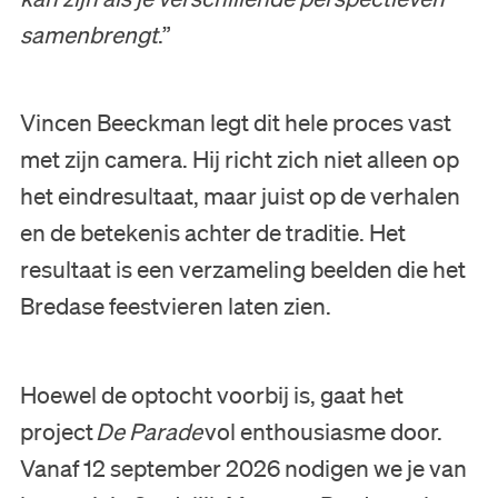
samenbrengt
.”
Nederlands
English
Vincen Beeckman legt dit hele proces vast
met zijn camera. Hij richt zich niet alleen op
het eindresultaat, maar juist op de verhalen
en de betekenis achter de traditie. Het
resultaat is een verzameling beelden die het
Bredase feestvieren laten zien.
Hoewel de optocht voorbij is, gaat het
project
De Parade
vol enthousiasme door.
Vanaf 12 september 2026 nodigen we je van