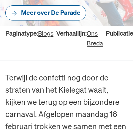
Meer over De Parade
Paginatype:
Blogs
Verhaallijn:
Ons
Publicati
Breda
Terwijl de confetti nog door de
straten van het Kielegat waait,
kijken we terug op een bijzondere
carnaval. Afgelopen maandag 16
februari trokken we samen met een