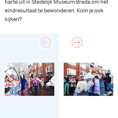
harte uit in Stedelijk Museum Breda om het
eindresultaat te bewonderen. Kom je ook
kijken?