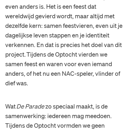
even anders is. Het is een feest dat
wereldwijd gevierd wordt, maar altijd met
dezelfde kern: samen feestvieren, even uit je
dagelijkse leven stappen en je identiteit
verkennen. En dat is precies het doel van dit
project. Tijdens de Optocht vierden we
samen feest en waren voor even iemand
anders, of het nu een NAC-speler, vlinder of
dief was.
Wat
De Parade
zo speciaal maakt, is de
samenwerking: iedereen mag meedoen.
Tijdens de Optocht vormden we geen