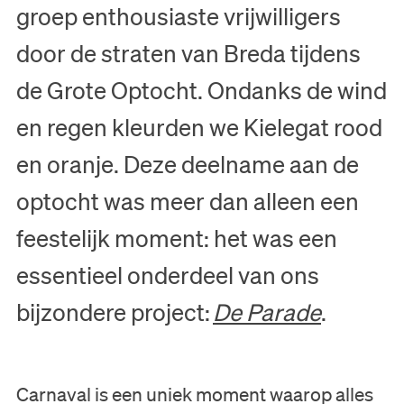
groep enthousiaste vrijwilligers
door de straten van Breda tijdens
de Grote Optocht. Ondanks de wind
en regen kleurden we Kielegat rood
en oranje. Deze deelname aan de
optocht was meer dan alleen een
feestelijk moment: het was een
essentieel onderdeel van ons
bijzondere project:
De Parade
.
Carnaval is een uniek moment waarop alles